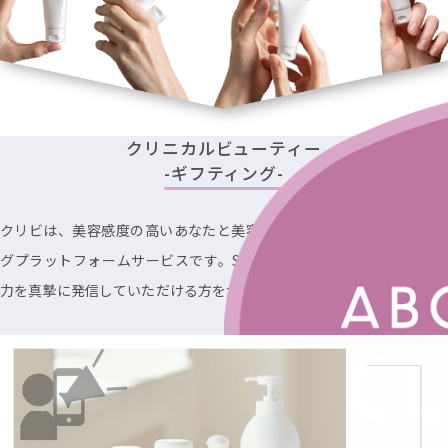
クリニカルビューティー
-ギフティング-
クリビは、美容感度の高いあなたと美容のプロ・企業を繋ぐマッチン
グプラットフォームサービスです。SNSを通して商品やサービスの魅
力を真摯に発信していただける方を大募集しています。