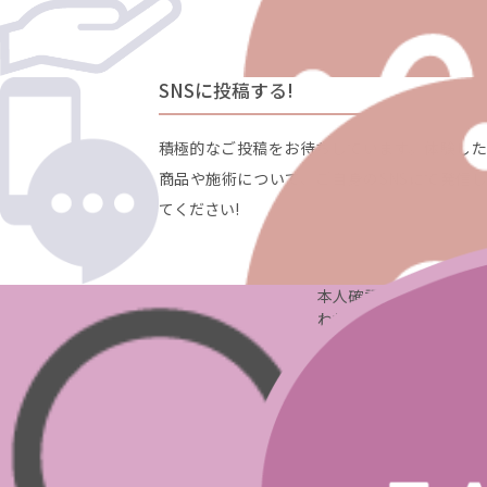
SNSに投稿する!
積極的なご投稿をお待ちしています。体験した
商品や施術について、ご自身のSNSにて発信し
てください!
本人確認はどのように行
われますか？