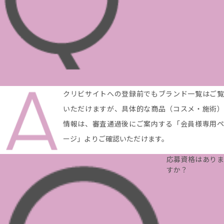
クリビサイトへの登録前でもブランド一覧はご覧
いただけますが、具体的な商品（コスメ・施術）
情報は、審査通過後にご案内する「会員様専用ペ
ージ」よりご確認いただけます。
応募資格はありま
すか？