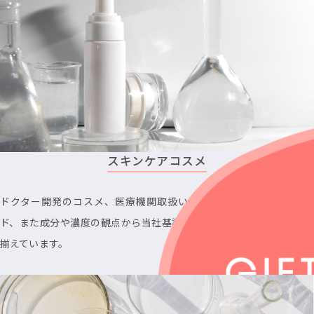
スキンケアコスメ
ドクター開発のコスメ、医療機関取扱いのスキンケアコスメブラン
ド、また成分や濃度の観点から当社基準を満たしたコスメブランドを
揃えています。