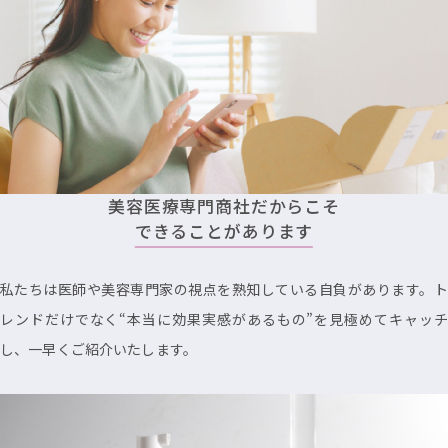
美容医療専門商社だからこそ
できることがあります
私たちは医師や美容専門家の視点を熟知している自負があります。ト
レンドだけでなく“本当に効果実感があるもの”を見極めてキャッチ
し、一早くご紹介いたします。