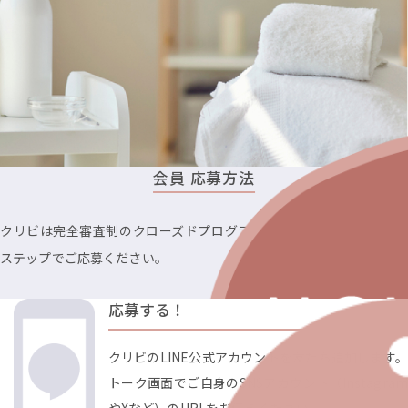
会員 応募方法
クリビは完全審査制のクローズドプログラムとなっています。以下の
ステップでご応募ください。
応募する！
クリビのLINE公式アカウントを友だち追加します。
トーク画面でご自身のSNSアカウント（Instagram