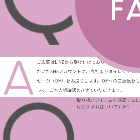
ご応募はLINEから受け付けております。ご提示いた
だいたSNSアカウントに、当社よりダイレクトメッ
セージ（DM）をお送りします。DMへのご返信をも
って、ご本人様確認とさせていただきます。
取り扱いアイテムを確認するに
はどう すればいいですか？