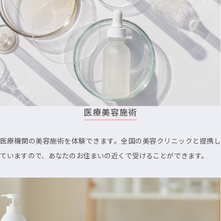
医療美容施術
医療機関の美容施術を体験できます。全国の美容クリニックと提携し
ていますので、あなたのお住まいの近くで受けることができます。