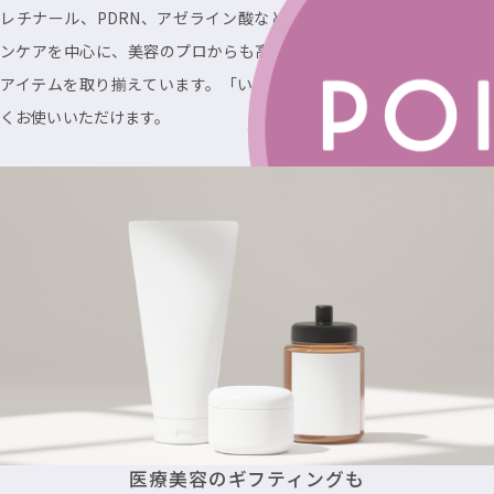
レチナール、PDRN、アゼライン酸など、注目の成分を配合したスキ
ンケアを中心に、美容のプロからも高く評されるている信頼性の高い
アイテムを取り揃えています。「いま試したい」話題のコスメを一早
くお使いいただけます。
医療美容のギフティングも