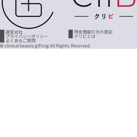
運営会社
特定商取引方の表記
プライバシーポリシー
クリビとは
よくあるご質問
© clinical beauty gifting All Rights Reserved.