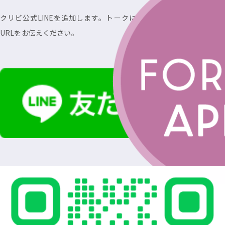
クリビ公式LINEを追加します。トークにてお持ちのSNSアカウント
URLをお伝えください。