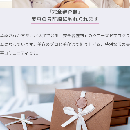
「完全審査制」
美容の最前線に触れられます
承認された方だけが参加できる「完全審査制」のクローズドプログラ
ムになっています。美容のプロと美容通で創り上げる、特別な形の美
容コミュニティです。