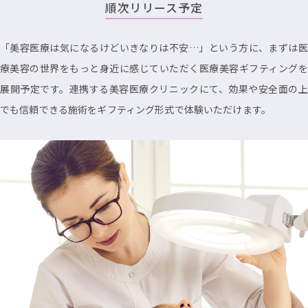
順次リリース予定
「美容医療は気になるけどいきなりは不安…」という方に、まずは医
療美容の世界をもっと身近に感じていただく医療美容ギフティングを
展開予定です。連携する美容医療クリニックにて、効果や安全面の上
でも信頼できる施術をギフティング形式で体験いただけます。