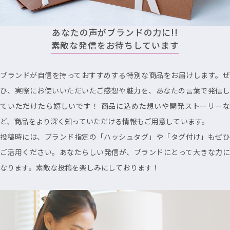
あなたの声がブランドの力に!!
素敵な発信をお待ちしています
ブランドが自信を持っておすすめする特別な商品をお届けします。ぜ
ひ、実際にお使いいただいたご感想や魅力を、あなたの言葉で発信し
ていただけたら嬉しいです！ 商品に込めた想いや開発ストーリーな
ど、商品をより深く知っていただける情報もご用意しています。
投稿時には、ブランド指定の「ハッシュタグ」や「タグ付け」もぜひ
ご活用ください。あなたらしい発信が、ブランドにとって大きな力に
なります。素敵な投稿を楽しみにしております！