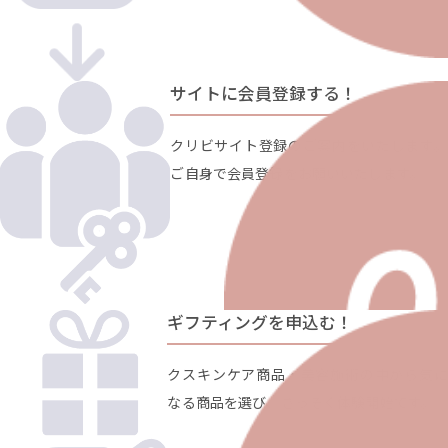
サイトに会員登録する！
クリビサイト登録のご案内をいたします。
ご自身で会員登録をお願いいたします。
ギフティングを申込む！
クスキンケア商品・美容施術の中から気に
なる商品を選び、さっそく体験開始です。