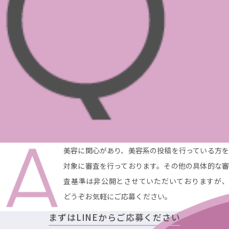
美容に関心があり、美容系の投稿を行っている方を
対象に審査を行っております。その他の具体的な審
査基準は非公開とさせていただいておりますが、
どうぞお気軽にご応募ください。
まずはLINEからご応募ください